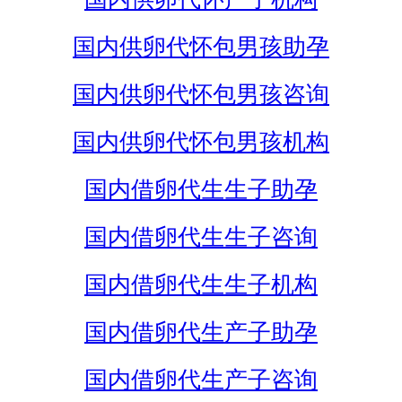
国内供卵代怀包男孩助孕
国内供卵代怀包男孩咨询
国内供卵代怀包男孩机构
国内借卵代生生子助孕
国内借卵代生生子咨询
国内借卵代生生子机构
国内借卵代生产子助孕
国内借卵代生产子咨询