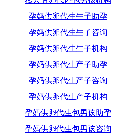
私人借卵代怀包男孩机构
孕妈供卵代生生子助孕
孕妈供卵代生生子咨询
孕妈供卵代生生子机构
孕妈供卵代生产子助孕
孕妈供卵代生产子咨询
孕妈供卵代生产子机构
孕妈供卵代生包男孩助孕
孕妈供卵代生包男孩咨询