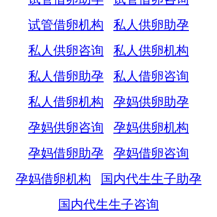
试管借卵机构
私人供卵助孕
私人供卵咨询
私人供卵机构
私人借卵助孕
私人借卵咨询
私人借卵机构
孕妈供卵助孕
孕妈供卵咨询
孕妈供卵机构
孕妈借卵助孕
孕妈借卵咨询
孕妈借卵机构
国内代生生子助孕
国内代生生子咨询