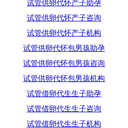
试管供卵代怀产子助孕
试管供卵代怀产子咨询
试管供卵代怀产子机构
试管供卵代怀包男孩助孕
试管供卵代怀包男孩咨询
试管供卵代怀包男孩机构
试管借卵代生生子助孕
试管借卵代生生子咨询
试管借卵代生生子机构