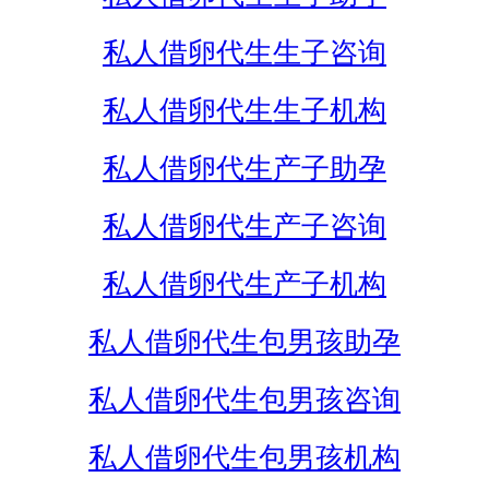
私人借卵代生生子咨询
私人借卵代生生子机构
私人借卵代生产子助孕
私人借卵代生产子咨询
私人借卵代生产子机构
私人借卵代生包男孩助孕
私人借卵代生包男孩咨询
私人借卵代生包男孩机构