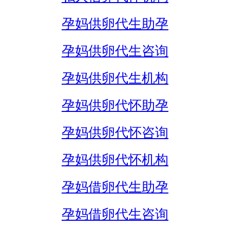
孕妈供卵代生助孕
孕妈供卵代生咨询
孕妈供卵代生机构
孕妈供卵代怀助孕
孕妈供卵代怀咨询
孕妈供卵代怀机构
孕妈借卵代生助孕
孕妈借卵代生咨询