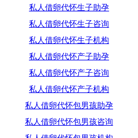
私人借卵代怀生子助孕
私人借卵代怀生子咨询
私人借卵代怀生子机构
私人借卵代怀产子助孕
私人借卵代怀产子咨询
私人借卵代怀产子机构
私人借卵代怀包男孩助孕
私人借卵代怀包男孩咨询