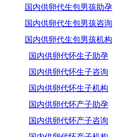
国内供卵代生包男孩助孕
国内供卵代生包男孩咨询
国内供卵代生包男孩机构
国内供卵代怀生子助孕
国内供卵代怀生子咨询
国内供卵代怀生子机构
国内供卵代怀产子助孕
国内供卵代怀产子咨询
国内供卵代怀产子机构