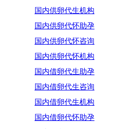
国内供卵代生机构
国内供卵代怀助孕
国内供卵代怀咨询
国内供卵代怀机构
国内借卵代生助孕
国内借卵代生咨询
国内借卵代生机构
国内借卵代怀助孕