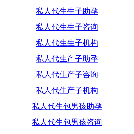
私人代生生子助孕
私人代生生子咨询
私人代生生子机构
私人代生产子助孕
私人代生产子咨询
私人代生产子机构
私人代生包男孩助孕
私人代生包男孩咨询