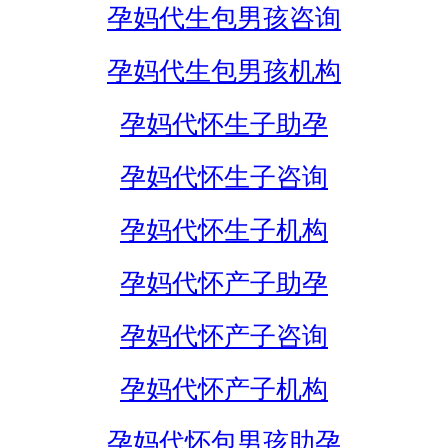
孕妈代生包男孩咨询
孕妈代生包男孩机构
孕妈代怀生子助孕
孕妈代怀生子咨询
孕妈代怀生子机构
孕妈代怀产子助孕
孕妈代怀产子咨询
孕妈代怀产子机构
孕妈代怀包男孩助孕