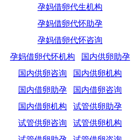
孕妈借卵代生机构
孕妈借卵代怀助孕
孕妈借卵代怀咨询
孕妈借卵代怀机构
国内供卵助孕
国内供卵咨询
国内供卵机构
国内借卵助孕
国内借卵咨询
国内借卵机构
试管供卵助孕
试管供卵咨询
试管供卵机构
试管借卵助孕
试管借卵咨询