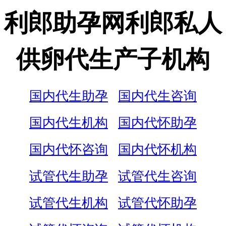
利郎助孕网利郎私人
供卵代生产子机构
国内代生助孕
国内代生咨询
国内代生机构
国内代怀助孕
国内代怀咨询
国内代怀机构
试管代生助孕
试管代生咨询
试管代生机构
试管代怀助孕