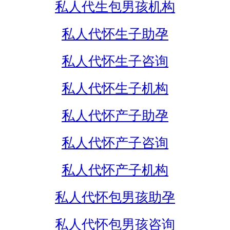
私人代生包男孩机构
私人代怀生子助孕
私人代怀生子咨询
私人代怀生子机构
私人代怀产子助孕
私人代怀产子咨询
私人代怀产子机构
私人代怀包男孩助孕
私人代怀包男孩咨询