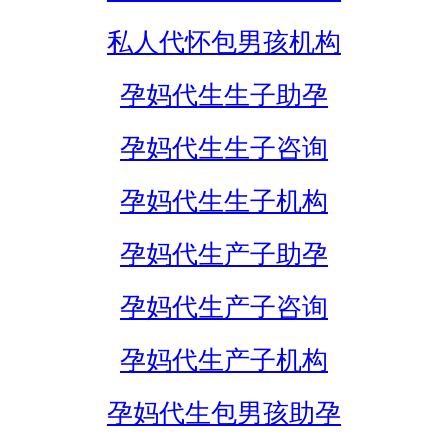
私人代怀包男孩机构
孕妈代生生子助孕
孕妈代生生子咨询
孕妈代生生子机构
孕妈代生产子助孕
孕妈代生产子咨询
孕妈代生产子机构
孕妈代生包男孩助孕