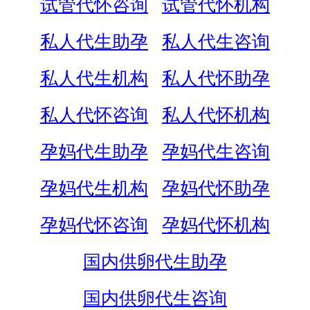
试管代怀咨询
试管代怀机构
私人代生助孕
私人代生咨询
私人代生机构
私人代怀助孕
私人代怀咨询
私人代怀机构
孕妈代生助孕
孕妈代生咨询
孕妈代生机构
孕妈代怀助孕
孕妈代怀咨询
孕妈代怀机构
国内供卵代生助孕
国内供卵代生咨询