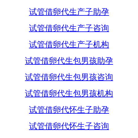
试管借卵代生产子助孕
试管借卵代生产子咨询
试管借卵代生产子机构
试管借卵代生包男孩助孕
试管借卵代生包男孩咨询
试管借卵代生包男孩机构
试管借卵代怀生子助孕
试管借卵代怀生子咨询