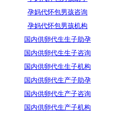
孕妈代怀包男孩咨询
孕妈代怀包男孩机构
国内供卵代生生子助孕
国内供卵代生生子咨询
国内供卵代生生子机构
国内供卵代生产子助孕
国内供卵代生产子咨询
国内供卵代生产子机构