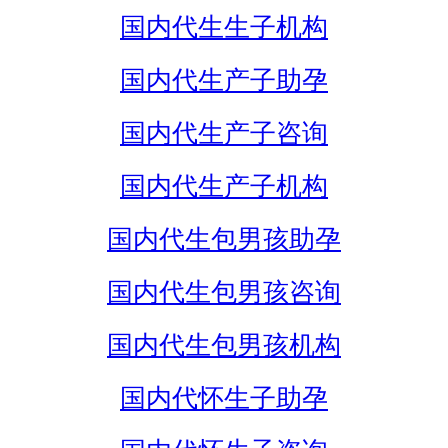
国内代生生子机构
国内代生产子助孕
国内代生产子咨询
国内代生产子机构
国内代生包男孩助孕
国内代生包男孩咨询
国内代生包男孩机构
国内代怀生子助孕