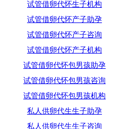
试管借卵代怀生子机构
试管借卵代怀产子助孕
试管借卵代怀产子咨询
试管借卵代怀产子机构
试管借卵代怀包男孩助孕
试管借卵代怀包男孩咨询
试管借卵代怀包男孩机构
私人供卵代生生子助孕
私人供卵代生生子咨询