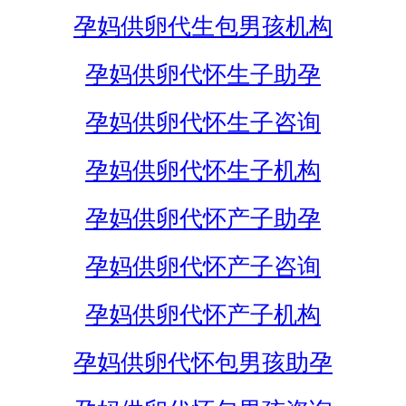
孕妈供卵代生包男孩机构
孕妈供卵代怀生子助孕
孕妈供卵代怀生子咨询
孕妈供卵代怀生子机构
孕妈供卵代怀产子助孕
孕妈供卵代怀产子咨询
孕妈供卵代怀产子机构
孕妈供卵代怀包男孩助孕