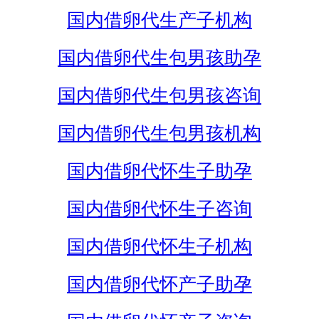
国内借卵代生产子机构
国内借卵代生包男孩助孕
国内借卵代生包男孩咨询
国内借卵代生包男孩机构
国内借卵代怀生子助孕
国内借卵代怀生子咨询
国内借卵代怀生子机构
国内借卵代怀产子助孕