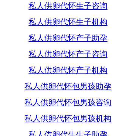
私人供卵代怀生子咨询
私人供卵代怀生子机构
私人供卵代怀产子助孕
私人供卵代怀产子咨询
私人供卵代怀产子机构
私人供卵代怀包男孩助孕
私人供卵代怀包男孩咨询
私人供卵代怀包男孩机构
私人借卵代生生子助孕