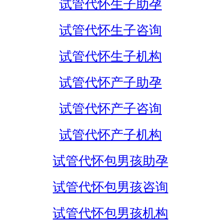
试管代怀生子助孕
试管代怀生子咨询
试管代怀生子机构
试管代怀产子助孕
试管代怀产子咨询
试管代怀产子机构
试管代怀包男孩助孕
试管代怀包男孩咨询
试管代怀包男孩机构