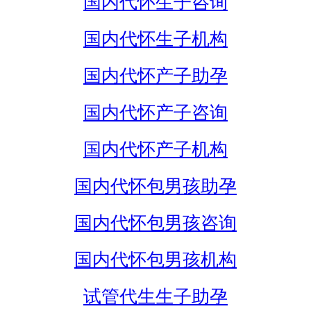
国内代怀生子咨询
国内代怀生子机构
国内代怀产子助孕
国内代怀产子咨询
国内代怀产子机构
国内代怀包男孩助孕
国内代怀包男孩咨询
国内代怀包男孩机构
试管代生生子助孕