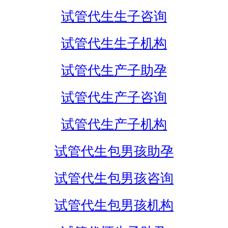
试管代生生子咨询
试管代生生子机构
试管代生产子助孕
试管代生产子咨询
试管代生产子机构
试管代生包男孩助孕
试管代生包男孩咨询
试管代生包男孩机构