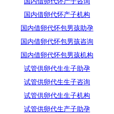
国内借卵代怀产子咨询
国内借卵代怀产子机构
国内借卵代怀包男孩助孕
国内借卵代怀包男孩咨询
国内借卵代怀包男孩机构
试管供卵代生生子助孕
试管供卵代生生子咨询
试管供卵代生生子机构
试管供卵代生产子助孕