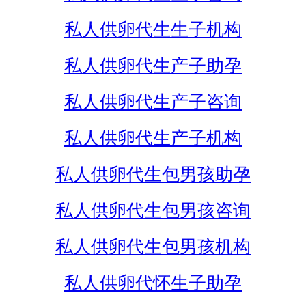
私人供卵代生生子机构
私人供卵代生产子助孕
私人供卵代生产子咨询
私人供卵代生产子机构
私人供卵代生包男孩助孕
私人供卵代生包男孩咨询
私人供卵代生包男孩机构
私人供卵代怀生子助孕