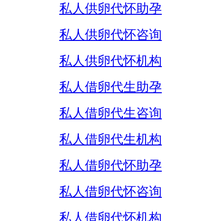
私人供卵代怀助孕
私人供卵代怀咨询
私人供卵代怀机构
私人借卵代生助孕
私人借卵代生咨询
私人借卵代生机构
私人借卵代怀助孕
私人借卵代怀咨询
私人借卵代怀机构