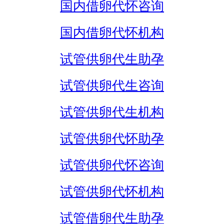
国内借卵代怀咨询
国内借卵代怀机构
试管供卵代生助孕
试管供卵代生咨询
试管供卵代生机构
试管供卵代怀助孕
试管供卵代怀咨询
试管供卵代怀机构
试管借卵代生助孕