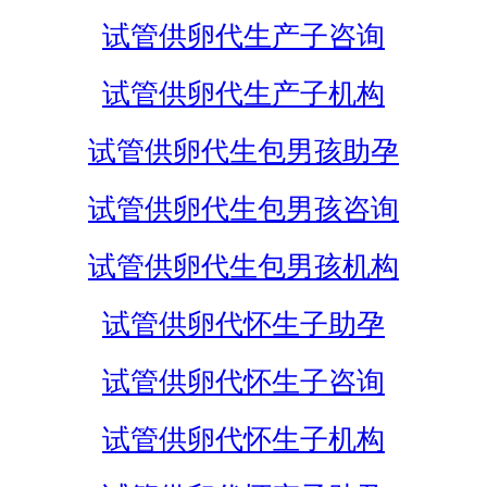
试管供卵代生产子咨询
试管供卵代生产子机构
试管供卵代生包男孩助孕
试管供卵代生包男孩咨询
试管供卵代生包男孩机构
试管供卵代怀生子助孕
试管供卵代怀生子咨询
试管供卵代怀生子机构